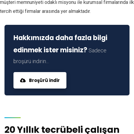
müşteri memnuniyeti odaklı misyonu ile kurumsal firmalarında ilk
tercih ettiği firmalar arasında yer almaktadır.
Hakkımızda daha fazla bilgi
edinmek ister misiniz?
Sadece
broşürü indirin...
Broşürü indir
20 Yıllık tecrübeli çalışan