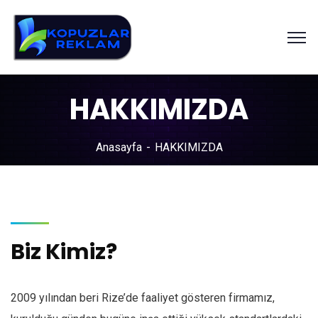
HAKKIMIZDA
Anasayfa
HAKKIMIZDA
Biz Kimiz?
2009 yılından beri Rize’de faaliyet gösteren firmamız,