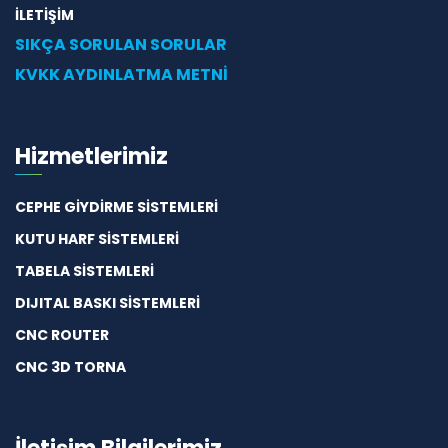
İLETİŞİM
SIKÇA SORULAN SORULAR
KVKK AYDINLATMA METNİ
Hizmetlerimiz
CEPHE GİYDİRME SİSTEMLERİ
KUTU HARF SİSTEMLERİ
TABELA SİSTEMLERİ
DIJITAL BASKI SİSTEMLERİ
CNC ROUTER
CNC 3D TORNA