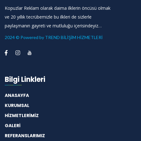
Kopuzlar Reklam olarak daima ilklerin öncüsü olmak
ve 20 yıllık tecrübemizle bu ilkleri de sizlerle
paylaşmanın gayreti ve mutluluğu içerisindeyiz…
2024 © Powered by TREND BİLİŞİM HİZMETLERİ
Bilgi Linkleri
ANASAYFA
KURUMSAL
HİZMETLERİMİZ
GALERİ
REFERANSLARIMIZ