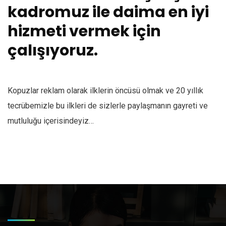
kadromuz ile daima en iyi
hizmeti vermek için
çalışıyoruz.
Kopuzlar reklam olarak ilklerin öncüsü olmak ve 20 yıllık
tecrübemizle bu ilkleri de sizlerle paylaşmanın gayreti ve
mutluluğu içerisindeyiz…