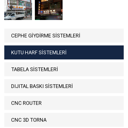
CEPHE GİYDİRME SİSTEMLERİ
KUTU HARF SİSTEMLERİ
TABELA SİSTEMLERİ
DIJITAL BASKI SİSTEMLERİ
CNC ROUTER
CNC 3D TORNA