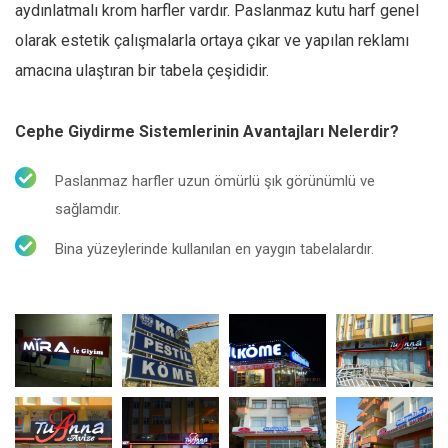
aydınlatmalı krom harfler vardır. Paslanmaz kutu harf genel
olarak estetik çalışmalarla ortaya çıkar ve yapılan reklamı
amacına ulaştıran bir tabela çeşididir.
Cephe Giydirme Sistemlerinin Avantajları Nelerdir?
Paslanmaz harfler uzun ömürlü şık görünümlü ve
sağlamdır.
Bina yüzeylerinde kullanılan en yaygın tabelalardır.