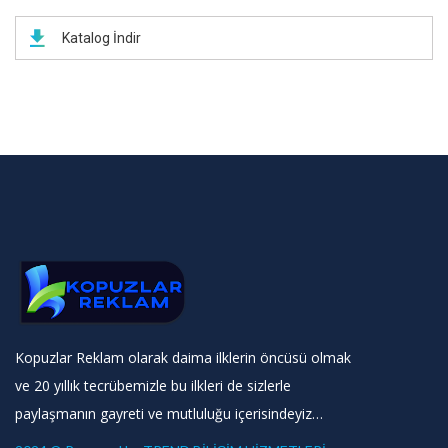
Katalog İndir
Kopuzlar Reklam olarak daima ilklerin öncüsü olmak
ve 20 yıllık tecrübemizle bu ilkleri de sizlerle
paylaşmanın gayreti ve mutluluğu içerisindeyiz…