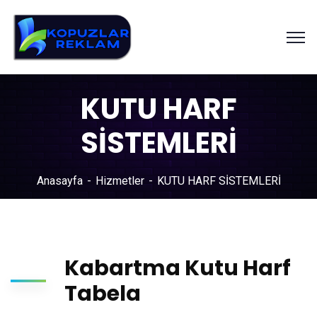
KUTU HARF
SİSTEMLERİ
Anasayfa
Hizmetler
KUTU HARF SİSTEMLERİ
Kabartma Kutu Harf
Tabela