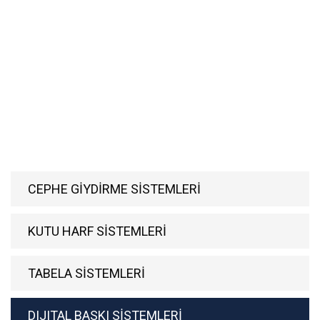
CEPHE GİYDİRME SİSTEMLERİ
KUTU HARF SİSTEMLERİ
TABELA SİSTEMLERİ
DIJITAL BASKI SİSTEMLERİ