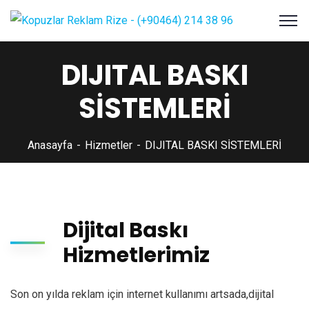
DIJITAL BASKI
SİSTEMLERİ
Anasayfa
Hizmetler
DIJITAL BASKI SİSTEMLERİ
Dijital Baskı
Hizmetlerimiz
Son on yılda reklam için internet kullanımı artsada,dijital