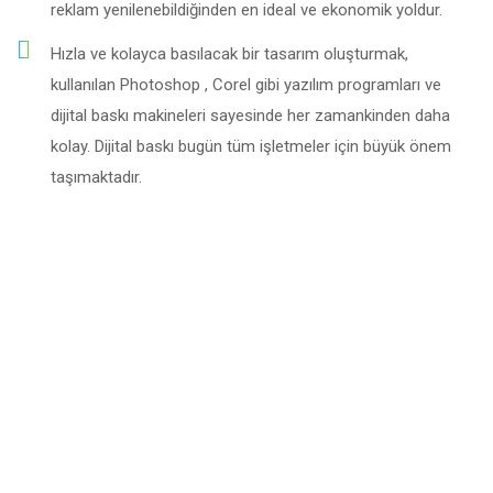
reklam yenilenebildiğinden en ideal ve ekonomik yoldur.
Hızla ve kolayca basılacak bir tasarım oluşturmak,
kullanılan Photoshop , Corel gibi yazılım programları ve
dijital baskı makineleri sayesinde her zamankinden daha
kolay. Dijital baskı bugün tüm işletmeler için büyük önem
taşımaktadır.