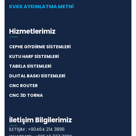
KVKK AYDINLATMA METNİ
Hizmetlerimiz
CEPHE GİYDİRME SİSTEMLERİ
KUTU HARF SİSTEMLERİ
TABELA SİSTEMLERİ
DIJITAL BASKI SİSTEMLERİ
CNC ROUTER
CNC 3D TORNA
İletişim Bilgilerimiz
İLETİŞİM : +90464 214 3896