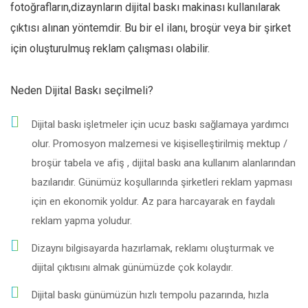
fotoğrafların,dizaynların dijital baskı makinası kullanılarak
çıktısı alınan yöntemdir. Bu bir el ilanı, broşür veya bir şirket
için oluşturulmuş reklam çalışması olabilir.
Neden Dijital Baskı seçilmeli?
Dijital baskı işletmeler için ucuz baskı sağlamaya yardımcı
olur. Promosyon malzemesi ve kişiselleştirilmiş mektup /
broşür tabela ve afiş , dijital baskı ana kullanım alanlarından
bazılarıdır. Günümüz koşullarında şirketleri reklam yapması
için en ekonomik yoldur. Az para harcayarak en faydalı
reklam yapma yoludur.
Dizaynı bilgisayarda hazırlamak, reklamı oluşturmak ve
dijital çıktısını almak günümüzde çok kolaydır.
Dijital baskı günümüzün hızlı tempolu pazarında, hızla