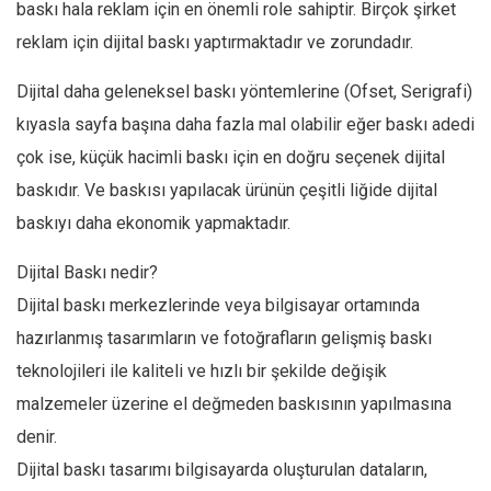
baskı hala reklam için en önemli role sahiptir. Birçok şirket
reklam için dijital baskı yaptırmaktadır ve zorundadır.
Dijital daha geleneksel baskı yöntemlerine (Ofset, Serigrafi)
kıyasla sayfa başına daha fazla mal olabilir eğer baskı adedi
çok ise, küçük hacimli baskı için en doğru seçenek dijital
baskıdır. Ve baskısı yapılacak ürünün çeşitli liğide dijital
baskıyı daha ekonomik yapmaktadır.
Dijital Baskı nedir?
Dijital baskı merkezlerinde veya bilgisayar ortamında
hazırlanmış tasarımların ve fotoğrafların gelişmiş baskı
teknolojileri ile kaliteli ve hızlı bir şekilde değişik
malzemeler üzerine el değmeden baskısının yapılmasına
denir.
Dijital baskı tasarımı bilgisayarda oluşturulan dataların,